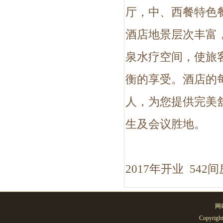
厅，中、西餐特色
酒店地景层次丰富
泉水疗空间，使旅
衡的享受。酒店的
人，为您提供完美
生及会议胜地。
2017年开业 542间
网
Copyright